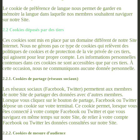
Le cookie de préférence de langue nous permet de garder en
mémoire la langue dans laquelle nos membres souhaitent naviguer
sur notre Site.
2.2 Cookies déposés par des tiers
Ces cookies sont mis en place par un domaine différent de notre Site
Internet. Nous ne gérons pas ce type de cookies qui relèvent des
politiques de cookies et de protection de la vie privée de ces tiers,
qui agissent pour leur propre compte. Les informations personnelles
contenues dans ces cookies ne sont accessibles que par ces tiers. À
cette occasion, nous ne communiquons aucune donnée personnelle.
2.2.1. Cookies de partage (réseaux sociaux)
Les réseaux sociaux (Facebook, Twitter) permettent aux membres
de notre Site de partager des données avec d’autres membres.
Lorsque vous cliquez sur le bouton de partage, Facebook ou Twitter
dépose un cookie sur votre terminal. Ce cookie permet, lorsque vous
êtes connecté à votre compte Facebook ou Twitter et que vous
naviguez en même temps sur notre Site, de relier à votre compte
Facebook ou Twitter les données consultées sur notre Site.
2.2.2. Cookies de mesure d’audience