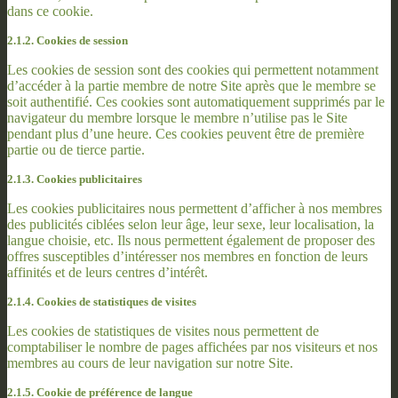
dans ce cookie.
2.1.2. Cookies de session
Les cookies de session sont des cookies qui permettent notamment
d’accéder à la partie membre de notre Site après que le membre se
soit authentifié. Ces cookies sont automatiquement supprimés par le
navigateur du membre lorsque le membre n’utilise pas le Site
pendant plus d’une heure. Ces cookies peuvent être de première
partie ou de tierce partie.
2.1.3. Cookies publicitaires
Les cookies publicitaires nous permettent d’afficher à nos membres
des publicités ciblées selon leur âge, leur sexe, leur localisation, la
langue choisie, etc. Ils nous permettent également de proposer des
offres susceptibles d’intéresser nos membres en fonction de leurs
affinités et de leurs centres d’intérêt.
2.1.4. Cookies de statistiques de visites
Les cookies de statistiques de visites nous permettent de
comptabiliser le nombre de pages affichées par nos visiteurs et nos
membres au cours de leur navigation sur notre Site.
2.1.5. Cookie de préférence de langue