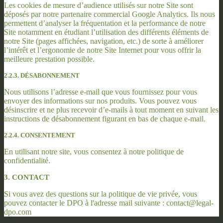
Les cookies de mesure d’audience utilisés sur notre Site sont
déposés par notre partenaire commercial Google Analytics. Ils nous
permettent d’analyser la fréquentation et la performance de notre
Site notamment en étudiant l’utilisation des différents éléments de
notre Site (pages affichées, navigation, etc.) de sorte à améliorer
l’intérêt et l’ergonomie de notre Site Internet pour vous offrir la
meilleure prestation possible.
2.2.3. DÉSABONNEMENT
Nous utilisons l’adresse e-mail que vous fournissez pour vous
envoyer des informations sur nos produits. Vous pouvez vous
désinscrire et ne plus recevoir d’e-mails à tout moment en suivant les
instructions de désabonnement figurant en bas de chaque e-mail.
2.2.4. CONSENTEMENT
En utilisant notre site, vous consentez à notre politique de
confidentialité.
3. CONTACT
Si vous avez des questions sur la politique de vie privée, vous
pouvez contacter le DPO à l'adresse mail suivante : contact@legal-
dpo.com